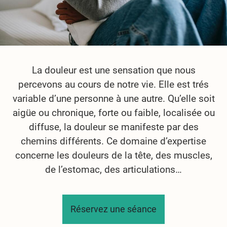
La douleur est une sensation que nous
percevons au cours de notre vie. Elle est trés
variable d’une personne à une autre. Qu’elle soit
aigüe ou chronique, forte ou faible, localisée ou
diffuse, la douleur se manifeste par des
chemins différents. Ce domaine d’expertise
concerne les douleurs de la tête, des muscles,
de l’estomac, des articulations…
Réservez une séance