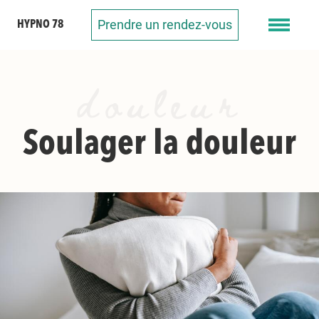
Prendre un rendez-vous
HYPNO 78
douleur
Soulager la douleur